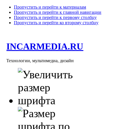
Пропустить и перейти к материалам
Пропустить и перейти к главной навигации
Пропустить и перейти к первому столбцу
Пропустить и перейти ко второму столбцу
INCARMEDIA.RU
Технологии, мультимедиа, дизайн