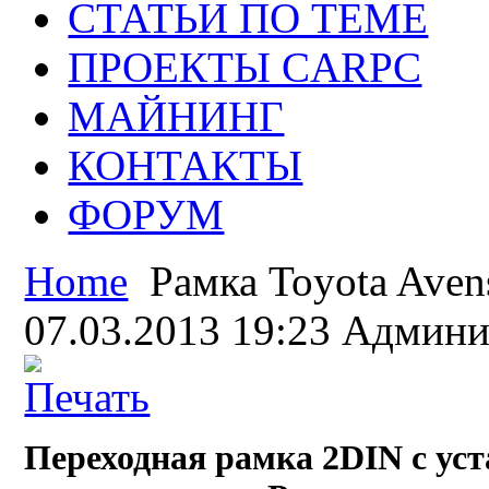
СТАТЬИ ПО ТЕМЕ
ПРОЕКТЫ CARPC
МАЙНИНГ
КОНТАКТЫ
ФОРУМ
Home
Рамка Toyota Aven
07.03.2013 19:23
Админи
Переходная рамка 2DIN с уст