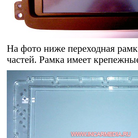
На фото ниже переходная рамка
частей. Рамка имеет крепежные