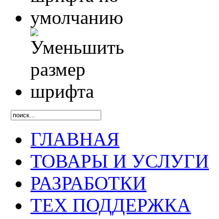
ГЛАВНАЯ
ТОВАРЫ И УСЛУГИ
РАЗРАБОТКИ
ТЕХ ПОДДЕРЖКА