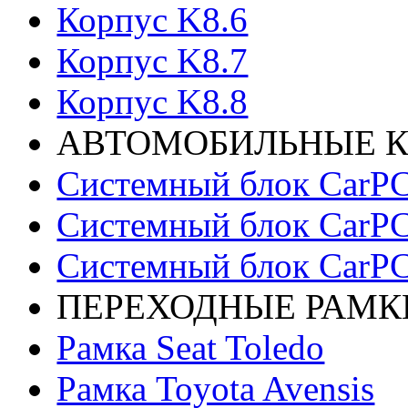
Корпус K8.6
Корпус K8.7
Корпус K8.8
АВТОМОБИЛЬНЫЕ 
Системный блок CarPC
Системный блок CarPC
Системный блок CarPC
ПЕРЕХОДНЫЕ РАМК
Рамка Seat Toledo
Рамка Toyota Avensis