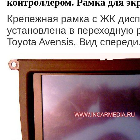
контроллером.
Рамка для экр
Крепежная рамка с ЖК дис
установлена в переходную 
Toyota Avensis. Вид спереди