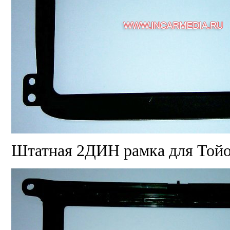
Штатная 2ДИН рамка для Той