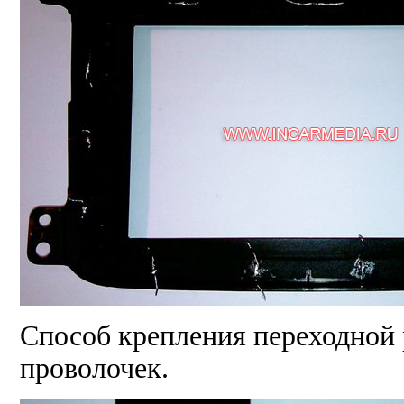
Способ крепления переходной
проволочек.