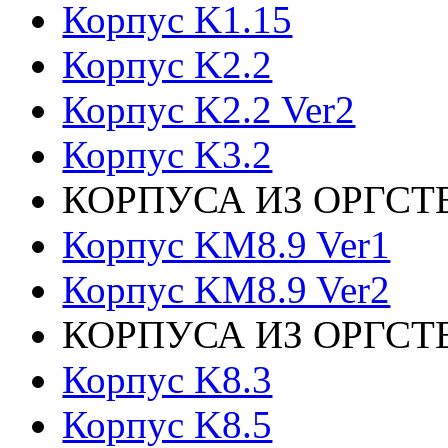
Корпус K1.15
Корпус K2.2
Корпус K2.2 Ver2
Корпус K3.2
КОРПУСА ИЗ ОРГСТ
Корпус KM8.9 Ver1
Корпус KM8.9 Ver2
КОРПУСА ИЗ ОРГСТ
Корпус K8.3
Корпус K8.5