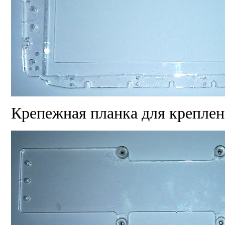
Крепежная планка для креплен