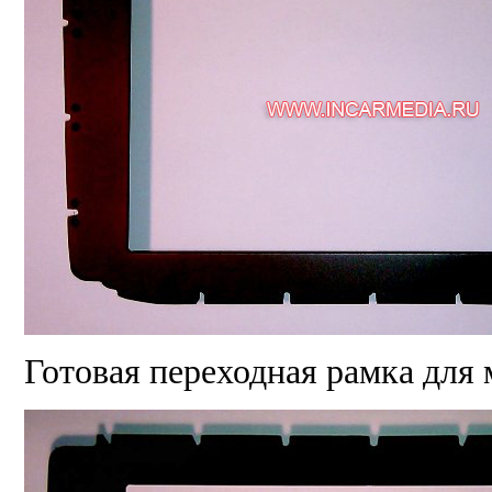
Готовая переходная рамка для