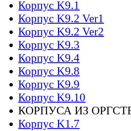
Корпус K9.1
Корпус K9.2 Ver1
Корпус K9.2 Ver2
Корпус K9.3
Корпус K9.4
Корпус K9.8
Корпус K9.9
Корпус K9.10
КОРПУСА ИЗ ОРГСТ
Корпус K1.7