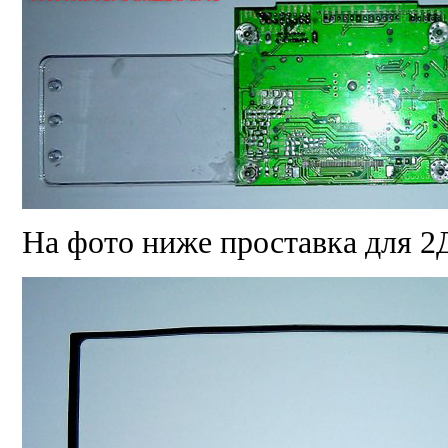
На фото ниже проставка для 