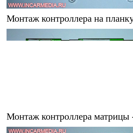
Монтаж контроллера на планку
Монтаж контроллера матрицы -