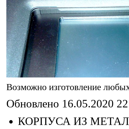
Возможно изготовление любых 
Обновлено 16.05.2020 2
КОРПУСА ИЗ МЕТАЛ