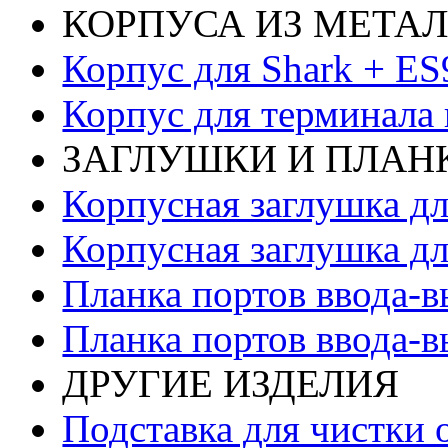
КОРПУСА ИЗ МЕТА
Корпус для Shark + E
Корпус для терминала
ЗАГЛУШКИ И ПЛАНК
Корпусная заглушка дл
Корпусная заглушка дл
Планка портов ввода-в
Планка портов ввода-в
ДРУГИЕ ИЗДЕЛИЯ
Подставка для чистки 