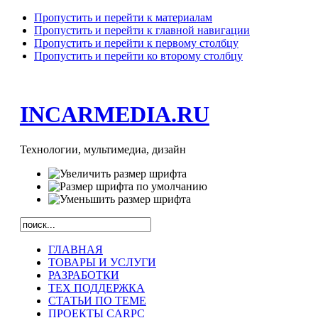
Пропустить и перейти к материалам
Пропустить и перейти к главной навигации
Пропустить и перейти к первому столбцу
Пропустить и перейти ко второму столбцу
INCARMEDIA.RU
Технологии, мультимедиа, дизайн
ГЛАВНАЯ
ТОВАРЫ И УСЛУГИ
РАЗРАБОТКИ
ТЕХ ПОДДЕРЖКА
СТАТЬИ ПО ТЕМЕ
ПРОЕКТЫ CARPC