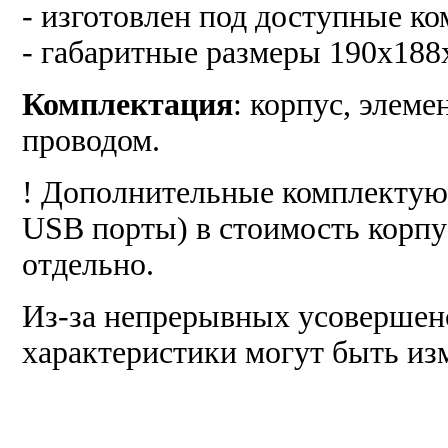
- изготовлен под доступные 
- габаритные размеры 190х188
Комплектация
: корпус, элеме
проводом.
! Дополнительные комплектую
USB порты) в стоимость корпу
отдельно.
Из-за непрерывных усовершенс
характеристики могут быть из