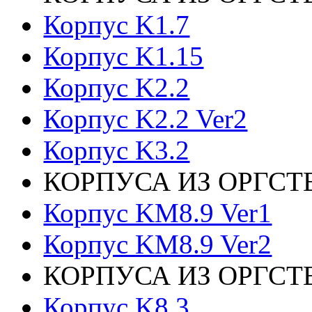
Корпус K1.7
Корпус K1.15
Корпус K2.2
Корпус K2.2 Ver2
Корпус K3.2
КОРПУСА ИЗ ОРГСТ
Корпус KM8.9 Ver1
Корпус KM8.9 Ver2
КОРПУСА ИЗ ОРГСТ
Корпус K8.3