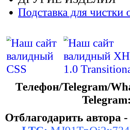
Подставка для чистки 
Телефон/Telegram/Wh
Telegram
Отблагодарить автора -