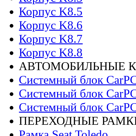
Корпус K8.5
Корпус K8.6
Корпус K8.7
Корпус K8.8
АВТОМОБИЛЬНЫЕ 
Системный блок CarPC
Системный блок CarPC
Системный блок CarPC
ПЕРЕХОДНЫЕ РАМК
Рамка Seat Toledo