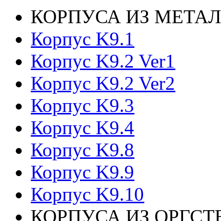
КОРПУСА ИЗ МЕТАЛ
Корпус K9.1
Корпус K9.2 Ver1
Корпус K9.2 Ver2
Корпус K9.3
Корпус K9.4
Корпус K9.8
Корпус K9.9
Корпус K9.10
КОРПУСА ИЗ ОРГСТ