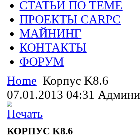
СТАТЬИ ПО ТЕМЕ
ПРОЕКТЫ CARPC
МАЙНИНГ
КОНТАКТЫ
ФОРУМ
Home
Корпус K8.6
07.01.2013 04:31
Админи
КОРПУС K8.6