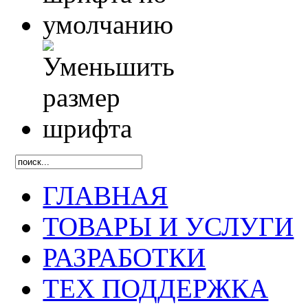
ГЛАВНАЯ
ТОВАРЫ И УСЛУГИ
РАЗРАБОТКИ
ТЕХ ПОДДЕРЖКА