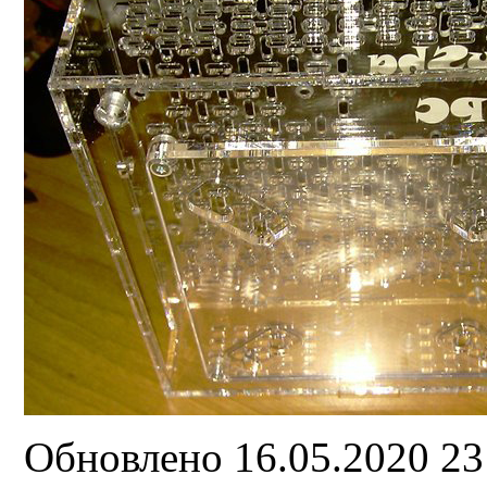
Обновлено 16.05.2020 2