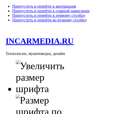
Пропустить и перейти к материалам
Пропустить и перейти к главной навигации
Пропустить и перейти к первому столбцу
Пропустить и перейти ко второму столбцу
INCARMEDIA.RU
Технологии, мультимедиа, дизайн