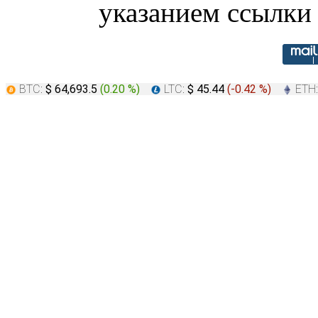
указанием ссылки 
BTC:
$ 64,693.5
(
0.20 %
)
LTC:
$ 45.44
(
-0.42 %
)
ETH