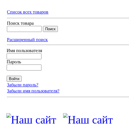
Список всех товаров
Поиск товара
Расширенный поиск
Имя пользователя
Пароль
Забыли пароль?
Забыли имя пользователя?