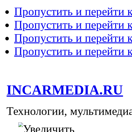
Пропустить и перейти 
Пропустить и перейти к
Пропустить и перейти 
Пропустить и перейти 
INCARMEDIA.RU
Технологии, мультимедиа