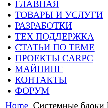
ГЛАВНАЯ
ТОВАРЫ И УСЛУГИ
РАЗРАБОТКИ
ТЕХ ПОДДЕРЖКА
СТАТЬИ ПО ТЕМЕ
ПРОЕКТЫ CARPC
МАЙНИНГ
КОНТАКТЫ
ФОРУМ
Home
Системные блоки 