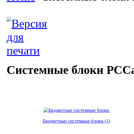
Системные блоки PCC
Бюджетные системные блоки (1)