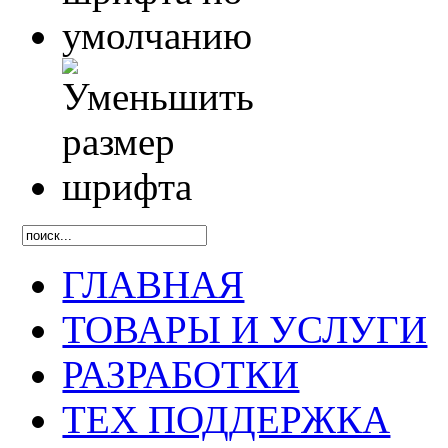
ГЛАВНАЯ
ТОВАРЫ И УСЛУГИ
РАЗРАБОТКИ
ТЕХ ПОДДЕРЖКА