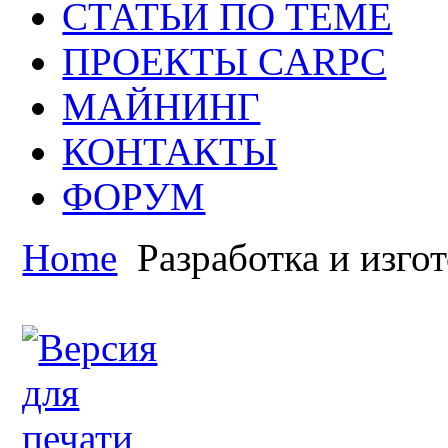
СТАТЬИ ПО ТЕМЕ
ПРОЕКТЫ CARPC
МАЙНИНГ
КОНТАКТЫ
ФОРУМ
Home
Разработка и изго