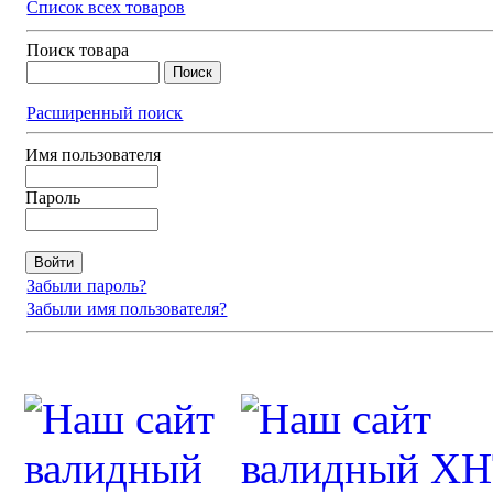
Список всех товаров
Поиск товара
Расширенный поиск
Имя пользователя
Пароль
Забыли пароль?
Забыли имя пользователя?