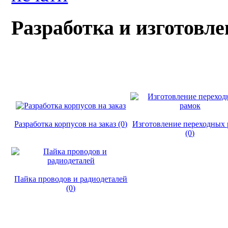
Разработка и изготовл
Разработка корпусов на заказ (0)
Изготовление переходных 
(0)
Пайка проводов и радиодеталей
(0)