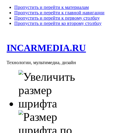
Пропустить и перейти к материалам
Пропустить и перейти к главной навигации
Пропустить и перейти к первому столбцу
Пропустить и перейти ко второму столбцу
INCARMEDIA.RU
Технологии, мультимедиа, дизайн