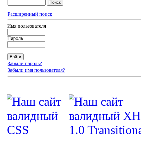
Расширенный поиск
Имя пользователя
Пароль
Забыли пароль?
Забыли имя пользователя?