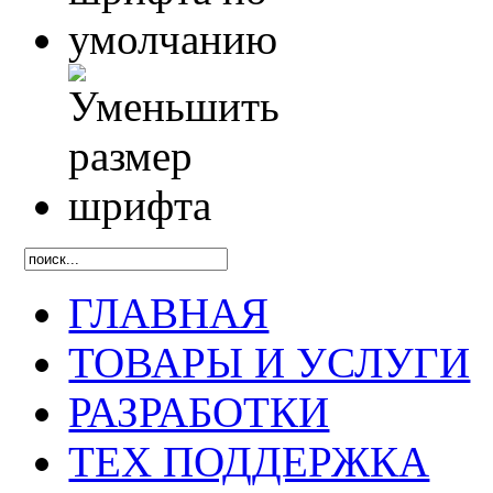
ГЛАВНАЯ
ТОВАРЫ И УСЛУГИ
РАЗРАБОТКИ
ТЕХ ПОДДЕРЖКА