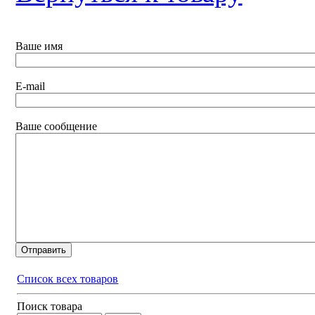
Ваше имя
E-mail
Ваше сообщение
Список всех товаров
Поиск товара