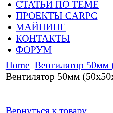
СТАТЬИ ПО ТЕМЕ
ПРОЕКТЫ CARPC
МАЙНИНГ
КОНТАКТЫ
ФОРУМ
Home
Вентилятор 50мм 
Вентилятор 50мм (50х50
Вернуться к товару