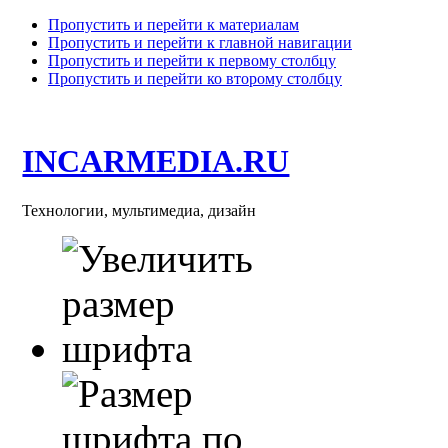
Пропустить и перейти к материалам
Пропустить и перейти к главной навигации
Пропустить и перейти к первому столбцу
Пропустить и перейти ко второму столбцу
INCARMEDIA.RU
Технологии, мультимедиа, дизайн