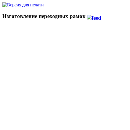
Изготовление переходных рамок